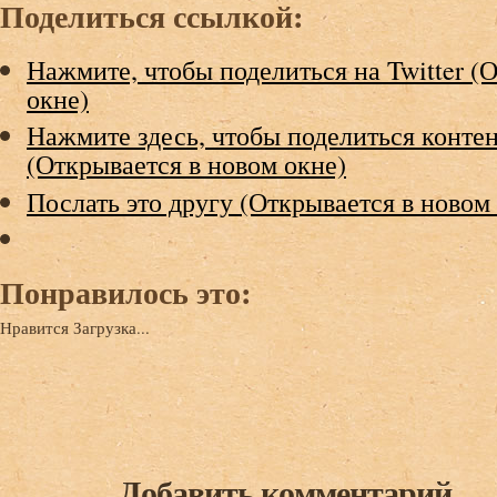
Поделиться ссылкой:
Нажмите, чтобы поделиться на Twitter (
окне)
Нажмите здесь, чтобы поделиться контен
(Открывается в новом окне)
Послать это другу (Открывается в новом
Понравилось это:
Нравится
Загрузка...
Добавить комментарий