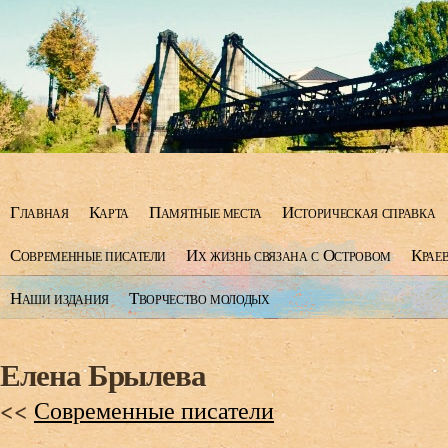
Главная
Карта
Памятные места
Историческая справка
Современные писатели
Их жизнь связана с Островом
Крае
Наши издания
Творчество молодых
Елена Брылева
<<
Современные писатели