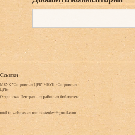
Ссылки
МБУК "Островская ЦРБ" МБУК «Островская
ЦРБ»
Островская Центральная районная библиотека
mail to webmaster:
rootmasterdev@gmail.com