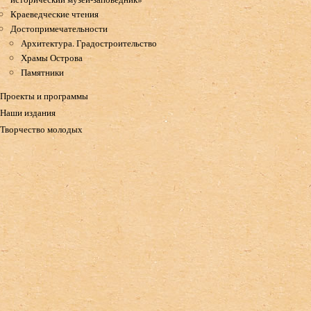
Краеведческие чтения
Достопримечательности
Архитектура. Градостроительство
Храмы Острова
Памятники
Проекты и программы
Наши издания
Творчество молодых