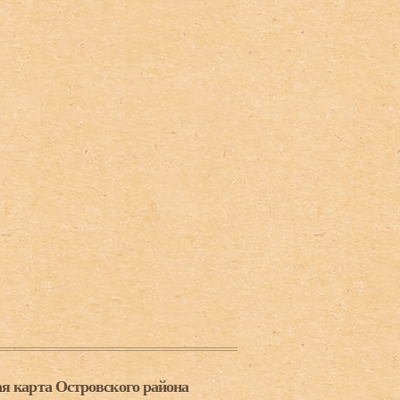
я карта Островского района