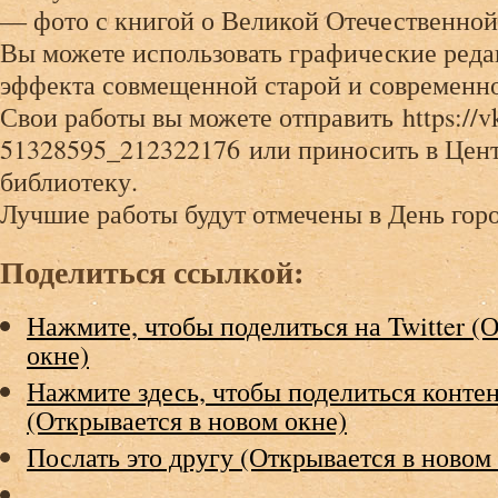
— фото с книгой о Великой Отечественной
Вы можете использовать графические реда
эффекта совмещенной старой и современн
Свои работы вы можете отправить https://v
51328595_212322176 или приносить в Це
библиотеку.
Лучшие работы будут отмечены в День горо
Поделиться ссылкой:
Нажмите, чтобы поделиться на Twitter (
окне)
Нажмите здесь, чтобы поделиться контен
(Открывается в новом окне)
Послать это другу (Открывается в новом