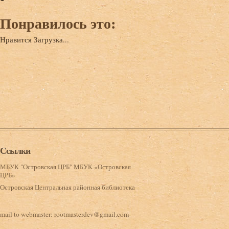
Понравилось это:
Нравится
Загрузка...
Ссылки
МБУК "Островская ЦРБ" МБУК «Островская
ЦРБ»
Островская Центральная районная библиотека
mail to webmaster:
rootmasterdev@gmail.com